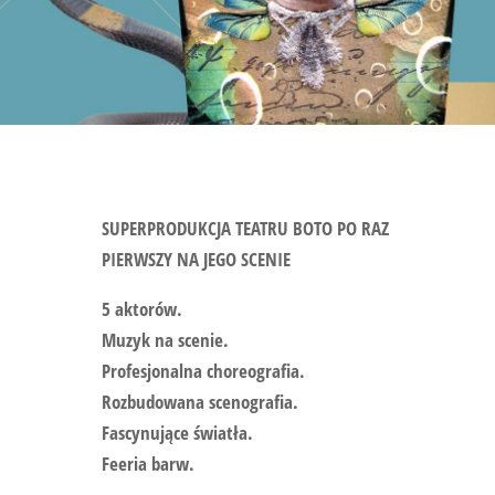
SUPERPRODUKCJA TEATRU BOTO PO RAZ
PIERWSZY NA JEGO SCENIE
5 aktorów.
Muzyk na scenie.
Profesjonalna choreografia.
Rozbudowana scenografia.
Fascynujące światła.
Feeria barw.