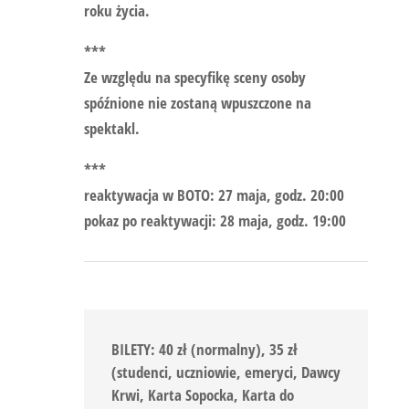
roku życia.
***
Ze względu na specyfikę sceny osoby
spóźnione nie zostaną wpuszczone na
spektakl.
***
reaktywacja w BOTO: 27 maja, godz. 20:00
pokaz po reaktywacji: 28 maja, godz. 19:00
BILETY: 40 zł (normalny), 35 zł
(studenci, uczniowie, emeryci, Dawcy
Krwi, Karta Sopocka, Karta do