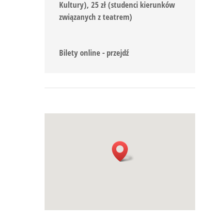
Kultury), 25 zł (studenci kierunków
związanych z teatrem)
Bilety online - przejdź