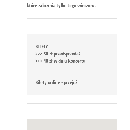
które zabrzmią tylko tego wieczoru.
BILETY
>>> 30 zł przedsprzedaż
>>> 40 zł w dniu koncertu
Bilety online - przejdź