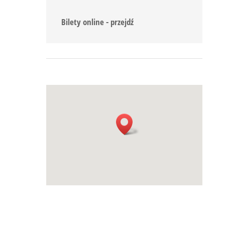
Bilety online - przejdź