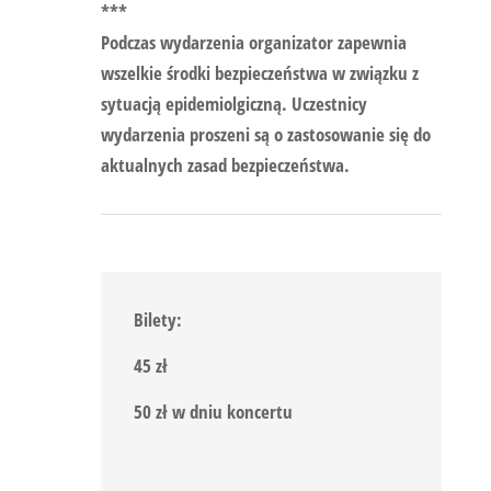
***
Podczas wydarzenia organizator zapewnia
wszelkie środki bezpieczeństwa w związku z
sytuacją epidemiolgiczną. Uczestnicy
wydarzenia proszeni są o zastosowanie się do
aktualnych zasad bezpieczeństwa.
Bilety:
45 zł
50 zł w dniu koncertu