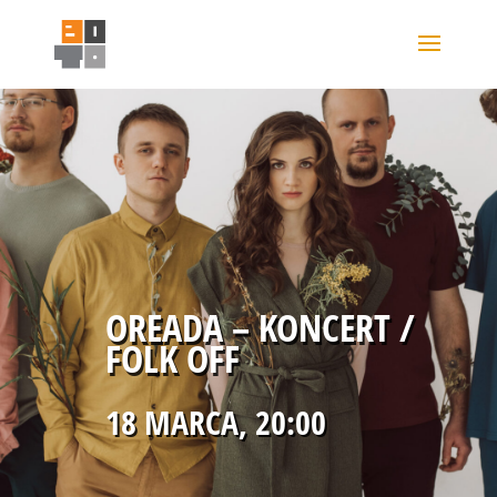
OREADA – KONCERT /
FOLK OFF
18 MARCA, 20:00